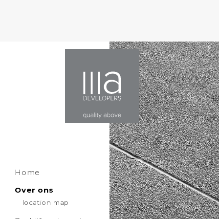
Home
Over ons
location map